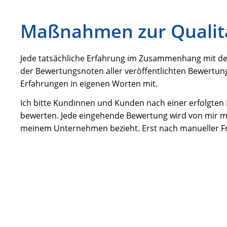
Maßnahmen zur Qualit
Jede tatsächliche Erfahrung im Zusammenhang mit der
der Bewertungsnoten aller veröffentlichten Bewertu
Erfahrungen in eigenen Worten mit.
Ich bitte Kundinnen und Kunden nach einer erfolgte
bewerten. Jede eingehende Bewertung wird von mir man
meinem Unternehmen bezieht. Erst nach manueller Fre