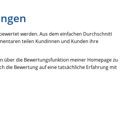
ungen
 bewertet werden. Aus dem einfachen Durchschnitt
mmentaren teilen Kundinnen und Kunden ihre
men über die Bewertungsfunktion meiner Homepage zu
ch die Bewertung auf eine tatsächliche Erfahrung mit