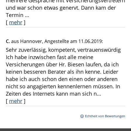
mehrere Gespräche mit Versicherungsvertretern
und war schon etwas genervt. Dann kam der
Termin ...
[
mehr
]
C.
aus Hannover
, Angestellte
am 11.06.2019:
Sehr zuverlässig, kompetent, vertrauenswürdig
Ich habe inzwischen fast alle meine
Versicherungen über Hr. Biesen laufen, da ich
keinen besseren Berater als ihn kenne. Leider
habe ich auch schon den einen oder anderen
nicht so angagierten kennenlernen müssen. In
Zeiten des Internets kann man sich n...
[
mehr
]
Echtheit von Bewertungen