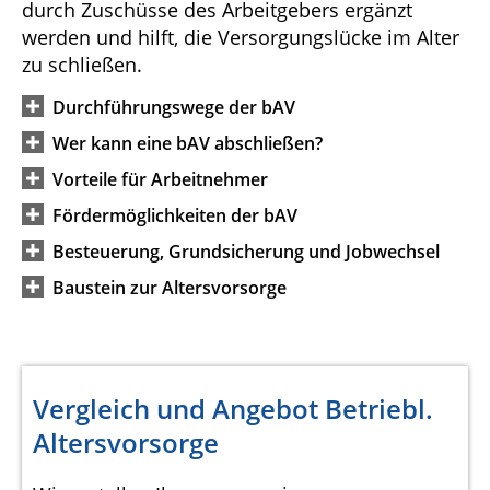
durch Zuschüsse des Arbeitgebers ergänzt
werden und hilft, die Versorgungslücke im Alter
zu schließen.
Durchführungswege der bAV
Wer kann eine bAV abschließen?
Vorteile für Arbeitnehmer
Fördermöglichkeiten der bAV
Besteuerung, Grundsicherung und Jobwechsel
Baustein zur Altersvorsorge
Vergleich und Angebot Betriebl.
Altersvorsorge