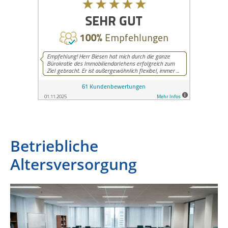
Betriebliche
Altersversorgung