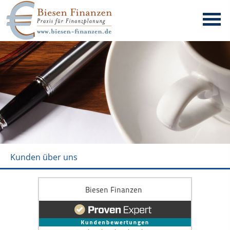
Kunden über uns