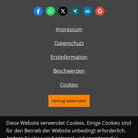
Impressum
Datenschutz
Erstinformation
Beschwerden
Cookies
Vertrag widerrufen
Diese Website verwendet Cookies. Einige Cookies sind
für den Betrieb der Website unbedingt erforderlich.