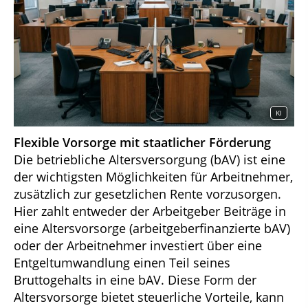
KI
Flexible Vorsorge mit staatlicher Förderung
Die betriebliche Altersversorgung (bAV) ist eine
der wichtigsten Möglichkeiten für Arbeitnehmer,
zusätzlich zur gesetzlichen Rente vorzusorgen.
Hier zahlt entweder der Arbeitgeber Beiträge in
eine Altersvorsorge (arbeitgeberfinanzierte bAV)
oder der Arbeitnehmer investiert über eine
Entgeltumwandlung einen Teil seines
Bruttogehalts in eine bAV. Diese Form der
Altersvorsorge bietet steuerliche Vorteile, kann