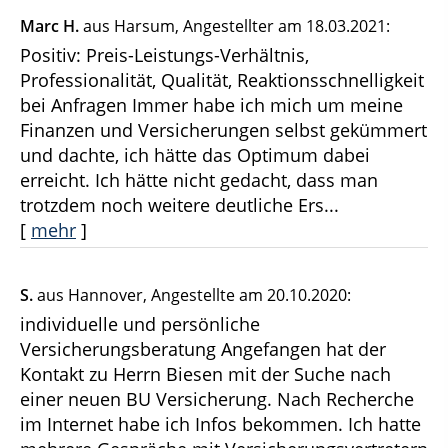
Marc H.
aus Harsum
, Angestellter
am 18.03.2021:
Positiv: Preis-Leistungs-Verhältnis,
Professionalität, Qualität, Reaktionsschnelligkeit
bei Anfragen Immer habe ich mich um meine
Finanzen und Versicherungen selbst gekümmert
und dachte, ich hätte das Optimum dabei
erreicht. Ich hätte nicht gedacht, dass man
trotzdem noch weitere deutliche Ers...
[
mehr
]
S.
aus Hannover
, Angestellte
am 20.10.2020:
individuelle und persönliche
Versicherungsberatung Angefangen hat der
Kontakt zu Herrn Biesen mit der Suche nach
einer neuen BU Versicherung. Nach Recherche
im Internet habe ich Infos bekommen. Ich hatte