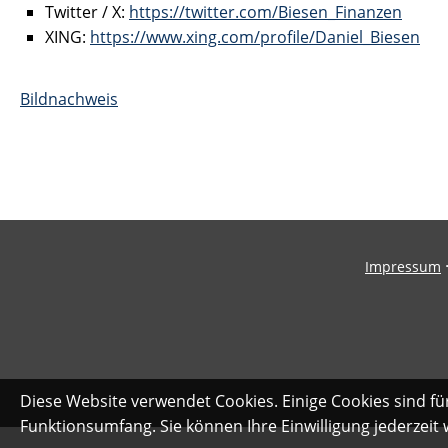
Twitter / X:
https://twitter.com/Biesen_Finanzen
XING:
https://www.xing.com/profile/Daniel_Biesen
Bildnachweis
Impressum
Diese Website verwendet Cookies. Einige Cookies sind fü
Funktionsumfang. Sie können Ihre Einwilligung jederzeit