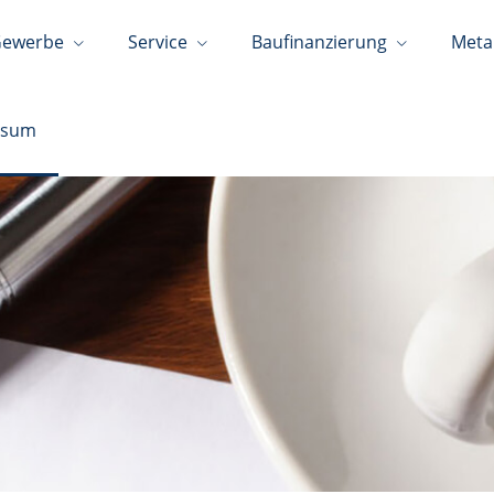
ewerbe
Service
Baufinanzierung
Meta
ssum