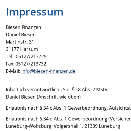
Impressum
Biesen Finanzen
Daniel Biesen
Martinstr. 31
31177 Harsum
Tel.: 05127/213725
Fax: 05127/213732
E-Mail:
info@biesen-finanzen.de
Inhaltlich verantwortlich i.S.d. § 18 Abs. 2 MStV:
Daniel Biesen (Anschrift wie oben)
Erlaubnis nach § 34 c Abs. 1 Gewerbeordnung, Aufsichtsb
Erlaubnis nach § 34 d Abs. 1 Gewerbeordnung (Versiche
Lüneburg-Wolfsburg, Volgershall 1, 21339 Lüneburg