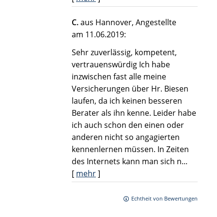
C.
aus Hannover
, Angestellte
am 11.06.2019:
Sehr zuverlässig, kompetent,
vertrauenswürdig Ich habe
inzwischen fast alle meine
Versicherungen über Hr. Biesen
laufen, da ich keinen besseren
Berater als ihn kenne. Leider habe
ich auch schon den einen oder
anderen nicht so angagierten
kennenlernen müssen. In Zeiten
des Internets kann man sich n...
[
mehr
]
Echtheit von Bewertungen