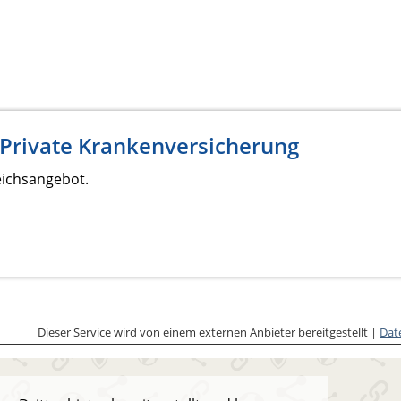
 Private Krankenversicherung
eichsangebot.
Dieser Service wird von einem externen Anbieter bereitgestellt |
Dat