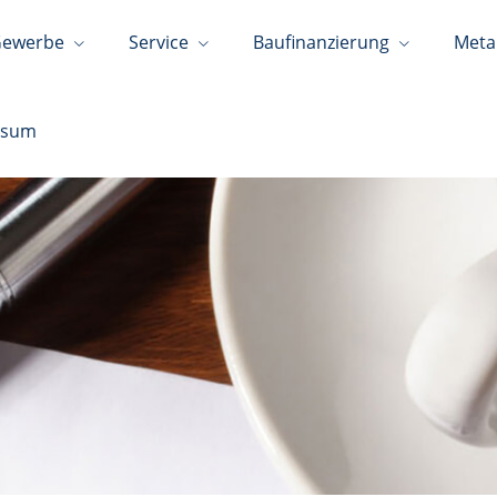
ewerbe
Service
Baufinanzierung
Meta
ssum