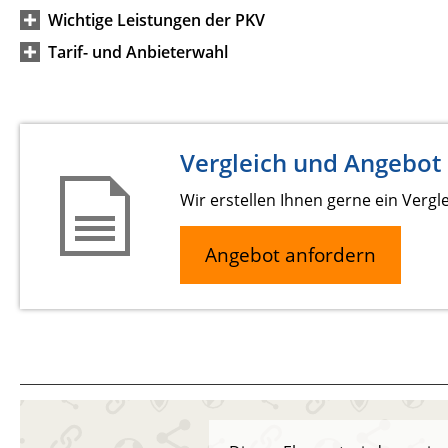
Wichtige Leistungen der PKV
Tarif- und Anbieterwahl
Vergleich und Angebot
Wir erstellen Ihnen gerne ein Vergl
Angebot anfordern