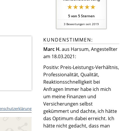
5
von
5
Sternen
3
Bewertungen seit 2019
KUNDENSTIMMEN:
Marc H.
aus Harsum
, Angestellter
am 18.03.2021:
Positiv: Preis-Leistungs-Verhältnis,
Professionalität, Qualität,
Reaktionsschnelligkeit bei
Anfragen Immer habe ich mich
um meine Finanzen und
Versicherungen selbst
enschutzerklärung
gekümmert und dachte, ich hätte
das Optimum dabei erreicht. Ich
hätte nicht gedacht, dass man