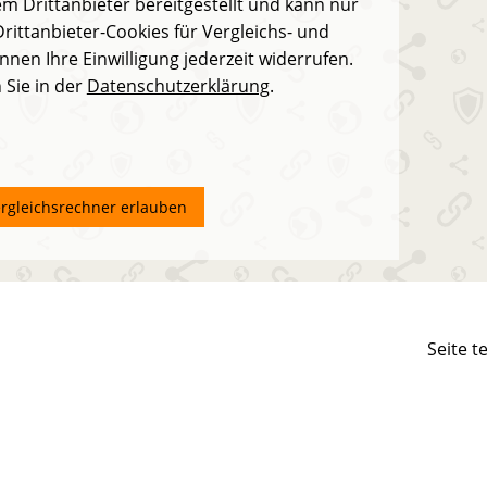
m Drittanbieter bereitgestellt und kann nur
rittanbieter-Cookies für Vergleichs- und
nnen Ihre Einwilligung jederzeit widerrufen.
 Sie in der
Datenschutzerklärung
.
ergleichsrechner erlauben
Seite t